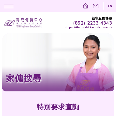
(852)
https://findma
家傭搜尋